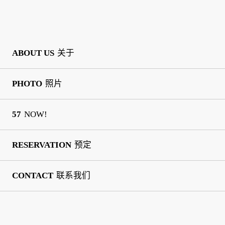
ABOUT US
关于
PHOTO
照片
57
NOW!
RESERVATION
预定
CONTACT
联系我们