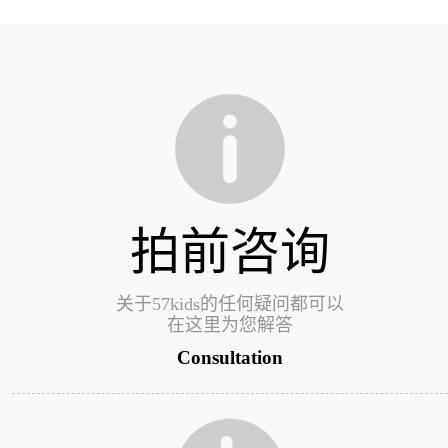
拍前咨询
关于57kids的任何疑问都可以
在这里为您解答
Consultation