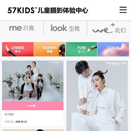
亲子婚纱
2020-05-22