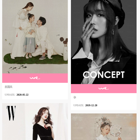
民国风
2020-05-22
孕
2019-12-20