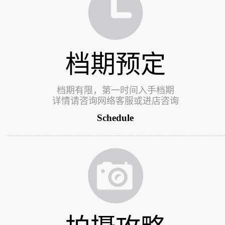
档期预定
档期有限，第一时间入手档期
详情请咨询网络客服或进店咨询
Schedule