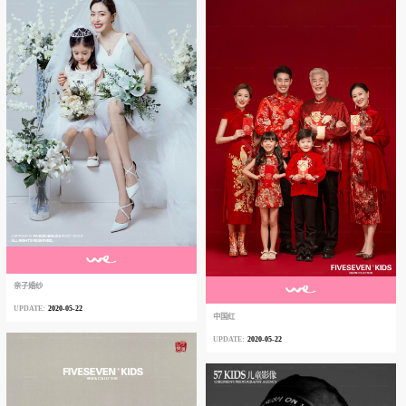
亲子婚纱
2020-05-22
中国红
2020-05-22