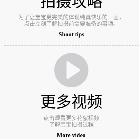
拍摄攻略
为了让宝宝更完美的体现纯真快乐的一面，
点击立刻了解拍摄前需要准备的事项。
Shoot tips
更多视频
点击观看更多花絮视频
了解宝宝拍摄过程
More video